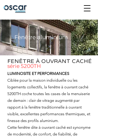
Fenêtre aluminium
FENÊTRE À OUVRANT CACHÉ
série 5200TH
LUMINOSITE ET PERFORMANCES
Ciblée pour la maison individuelle ou les
logements collectifs, la fenêtre à ouvrant caché
5200TH coche toutes les cases de la menuiserie
de demain : clair de vitrage augmenté par
rapport à la fenêtre traditionnelle à ouvrant
visible, excellentes performances thermiques, et
finesse des profils aluminium.
Cette fenêtre dite à ouvrant caché est synonyme
de modernité, de confort, de fiabilité, de