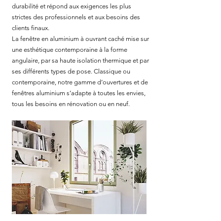
durabilité et répond aux exigences les plus
strictes des professionnels et aux besoins des
clients finaux.
La fenêtre en aluminium à ouvrant caché mise sur
une esthétique contemporaine à la forme
angulaire, par sa haute isolation thermique et par
ses différents types de pose. Classique ou
contemporaine, notre gamme d’ouvertures et de
fenêtres aluminium s’adapte à toutes les envies,
tous les besoins en rénovation ou en neuf.