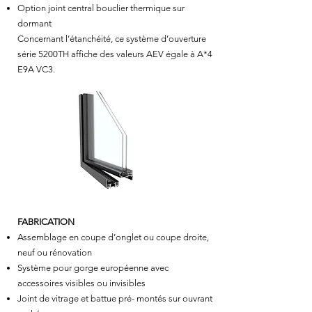
Option joint central bouclier thermique sur
dormant
Concernant l’étanchéité, ce système d’ouverture
série 5200TH affiche des valeurs AEV égale à A*4
E9A VC3.
FABRICATION
Assemblage en coupe d’onglet ou coupe droite,
neuf ou rénovation
Système pour gorge européenne avec
accessoires visibles ou invisibles
Joint de vitrage et battue pré- montés sur ouvrant