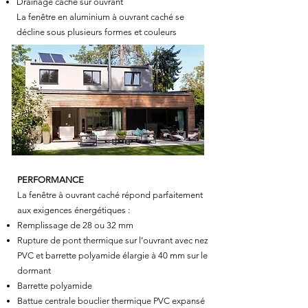
Drainage caché sur ouvrant
La fenêtre en aluminium à ouvrant caché se
décline sous plusieurs formes et couleurs
PERFORMANCE
La fenêtre à ouvrant caché répond parfaitement
aux exigences énergétiques :
Remplissage de 28 ou 32 mm
Rupture de pont thermique sur l’ouvrant avec nez
PVC et barrette polyamide élargie à 40 mm sur le
dormant
Barrette polyamide
Battue centrale bouclier thermique PVC expansé