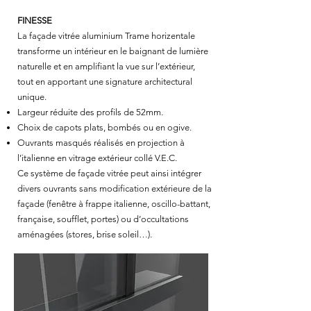
FINESSE
La façade vitrée aluminium Trame horizentale
transforme un intérieur en le baignant de lumière
naturelle et en amplifiant la vue sur l’extérieur,
tout en apportant une signature architectural
unique.
Largeur réduite des profils de 52mm.
Choix de capots plats, bombés ou en ogive.
Ouvrants masqués réalisés en projection à
l’italienne en vitrage extérieur collé V.E.C.
Ce système de façade vitrée peut ainsi intégrer
divers ouvrants sans modification extérieure de la
façade (fenêtre à frappe italienne, oscillo-battant,
française, soufflet, portes) ou d’occultations
aménagées (stores, brise soleil…).