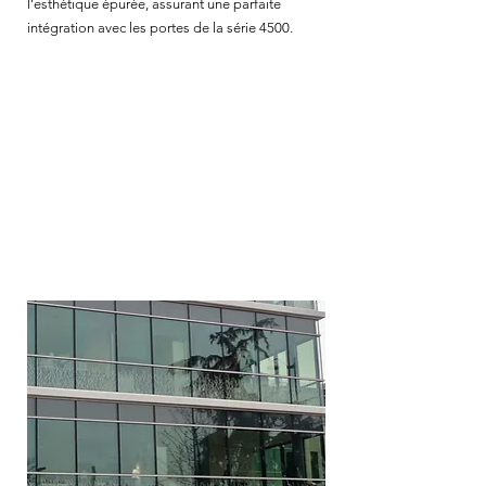
l’esthétique épurée, assurant une parfaite
intégration avec les portes de la série 4500.