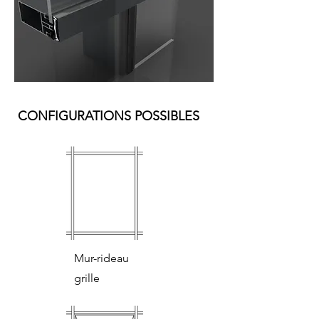
CONFIGURATIONS POSSIBLES
Mur-rideau
grille