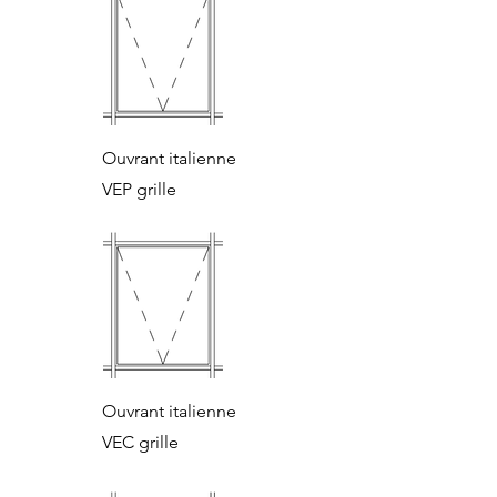
Ouvrant italienne
VEP grille
Ouvrant italienne
VEC grille