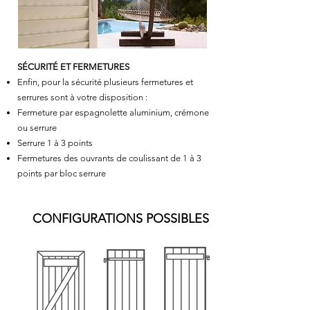
SÉCURITÉ ET FERMETURES
Enfin, pour la sécurité plusieurs fermetures et
serrures sont à votre disposition :
Fermeture par espagnolette aluminium, crémone
ou serrure
Serrure 1 à 3 points
Fermetures des ouvrants de coulissant de 1 à 3
points par bloc serrure
CONFIGURATIONS POSSIBLES