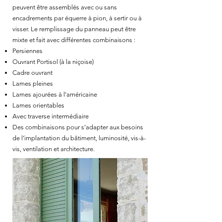
peuvent être assemblés avec ou sans
encadrements par équerre à pion, à sertir ou à
visser. Le remplissage du panneau peut être
mixte et fait avec différentes combinaisons :
Persiennes
Ouvrant Portisol (à la niçoise)
Cadre ouvrant
Lames pleines
Lames ajourées à l’américaine
Lames orientables
Avec traverse intermédiaire
Des combinaisons pour s’adapter aux besoins
de l’implantation du bâtiment, luminosité, vis-à-
vis, ventilation et architecture.