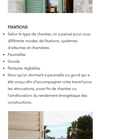
FIXATIONS
Selon le type de chantier, on a pensé pour vous
différents modes de fixations, systèmes
d’attaches et charnières :
Paumelles
Gonds
Pentures réglables
Ainsi qu’un dormant à paumelle ou gond qui a
été conçu afin d’accompagner votre travail pour
les rénovations, pose fin de chantier ou
l’amélioration du rendement énergétique des
constructions.